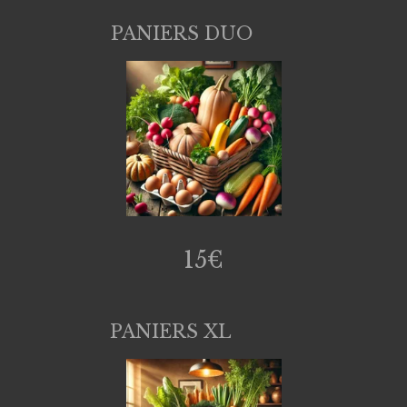
PANIERS DUO
15€
PANIERS XL